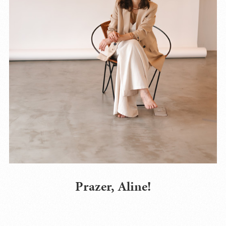
Prazer, Aline!