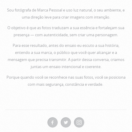
Sou fotógrafa de Marca Pessoal e uso luz natural, o seu ambiente, e
uma direção leve para criar imagens com intenção.
O objetivo é que as fotos traduzam a sua essência e fortaleçam sua
presença — com autenticidade, sem criar uma personagem.
Para esse resultado, antes do ensaio eu escuto a sua história,
entendo a sua marca, o público que você quer alcançar e a
mensagem que precisa transmitir. A partir dessa conversa, criamos
juntas um ensaio intencional e coerente.
Porque quando você se reconhece nas suas fotos, você se posiciona
com mais segurança, constância e verdade.